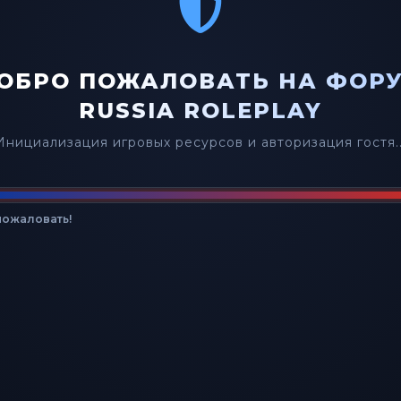
ОБРО ПОЖАЛОВАТЬ НА ФОР
RUSSIA ROLEPLAY
ая Воля»
Инициализация игровых ресурсов и авторизация гостя..
ный Путь к Жизни" ⭐
ожаловать!