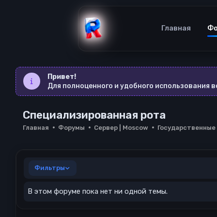
Главная
Ф
Привет!
Для полноценного и удобного использования 
Специализированная рота
Главная
Форумы
Сервер | Moscow
Государственные
Фильтры
В этом форуме пока нет ни одной темы.