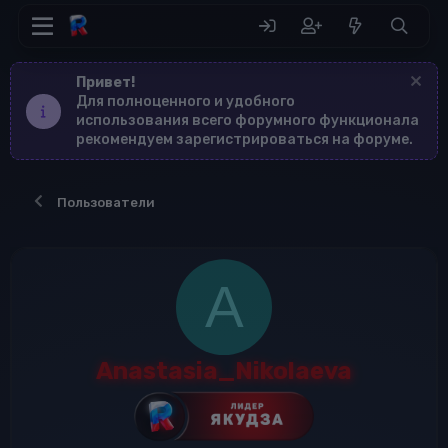
Привет!
Для полноценного и удобного
использования всего форумного функционала
рекомендуем зарегистрироваться на форуме.
Пользователи
A
Anastasia_Nikolaeva