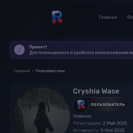
Главная
Ф
Привет!
Для полноценного и удобного использования 
Главная
Пользователи
Cryshia Wase
Новичок
Регистрация
2 Май 2025
Активность
9 Ноя 2025