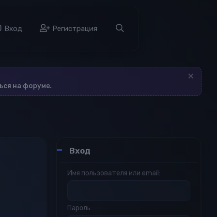
а
Вход
Регистрация
ься на форуме.
Вход
Имя пользователя или email
Пароль