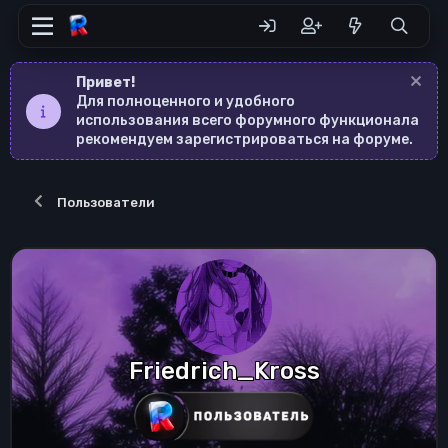
Привет!
Для полноценного и удобного
использования всего форумного функционала
рекомендуем зарегистрироваться на форуме.
Пользователи
Friedrich_Kross