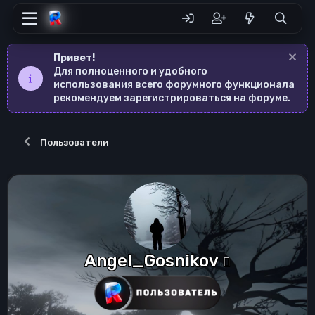
Привет!
Для полноценного и удобного
использования всего форумного функционала
рекомендуем зарегистрироваться на форуме.
Пользователи
Angel_Gosnikov