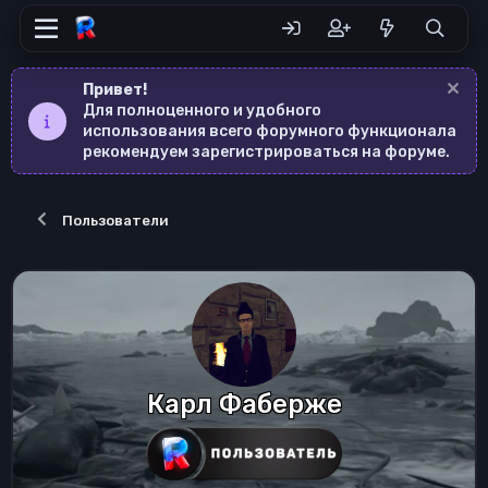
Привет!
Для полноценного и удобного
использования всего форумного функционала
рекомендуем зарегистрироваться на форуме.
Пользователи
Карл Фаберже