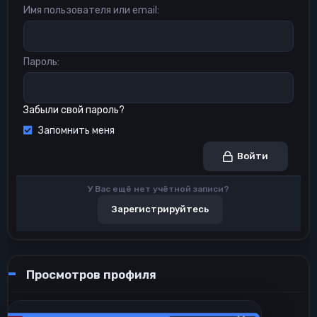
Имя пользователя или email
Пароль
Забыли свой пароль?
Запомнить меня
Войти
У Вас ещё нет учётной записи?
Зарегистрируйтесь
Просмотров профиля
74