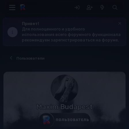
Привет!
Для полноценного и удобного
использования всего форумного функционала
рекомендуем зарегистрироваться на форуме.
Пользователи
Maxim Budapest