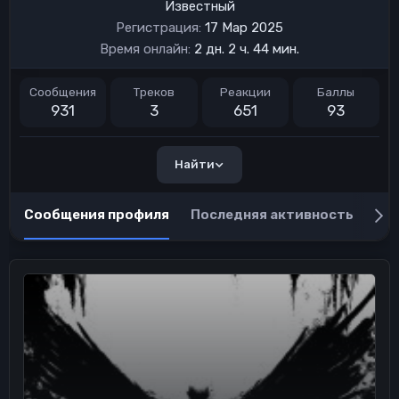
Известный
Регистрация
17 Мар 2025
Время онлайн
2 дн. 2 ч. 44 мин.
Сообщения
Треков
Реакции
Баллы
931
3
651
93
Найти
Сообщения профиля
Последняя активность
Пу