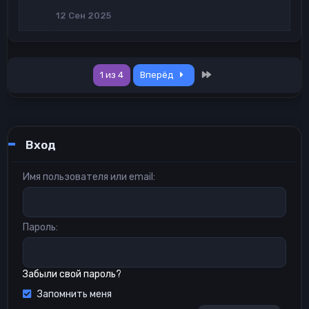
12 Сен 2025
Last
1 из 4
Вперёд
Вход
Имя пользователя или email
Пароль
Забыли свой пароль?
Запомнить меня