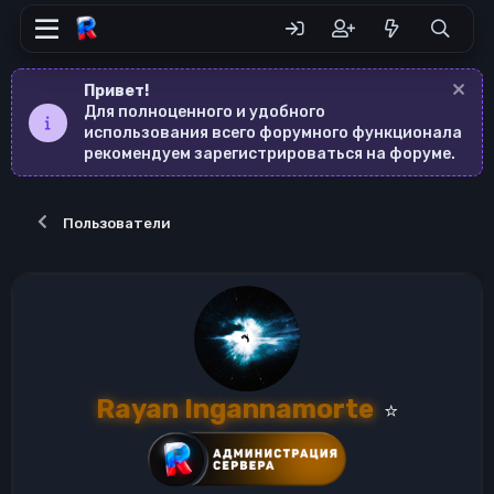
Привет!
Для полноценного и удобного
использования всего форумного функционала
рекомендуем зарегистрироваться на форуме.
Пользователи
Rayan Ingannamorte
⭐