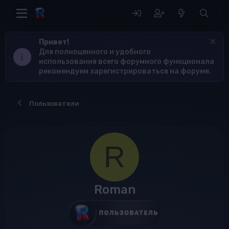
Привет!
Для полноценного и удобного
использования всего форумного функционала
рекомендуем зарегистрироваться на форуме.
Пользователи
R
Roman