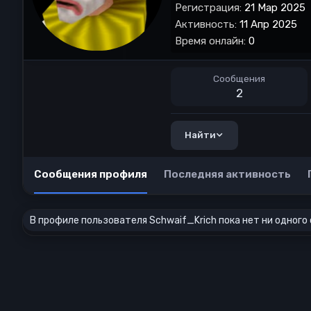
Регистрация
21 Мар 2025
Активность
11 Апр 2025
Время онлайн
0
Сообщения
2
Найти
Сообщения профиля
Последняя активность
В профиле пользователя Schwaif_Krich пока нет ни одного