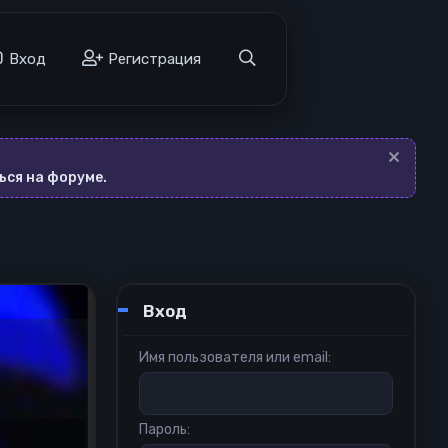
а
Вход
Регистрация
ься на форуме.
Вход
Имя пользователя или email
Пароль