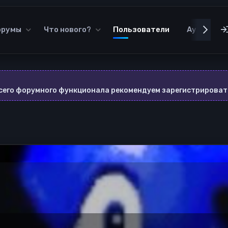
орумы
Что нового?
Пользователи
Аудиотек
всего форумного функционала рекомендуем зарегистрироват