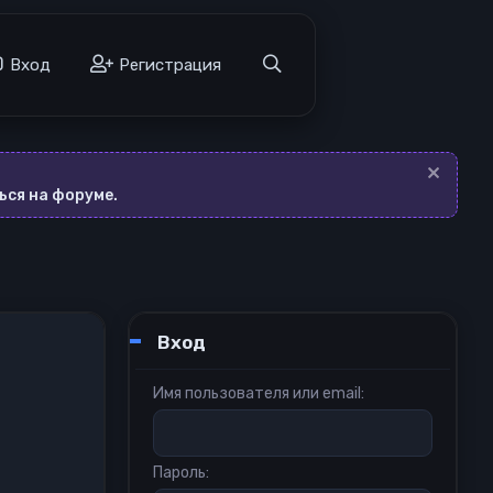
а
Вход
Регистрация
ься на форуме.
Вход
Имя пользователя или email
Пароль