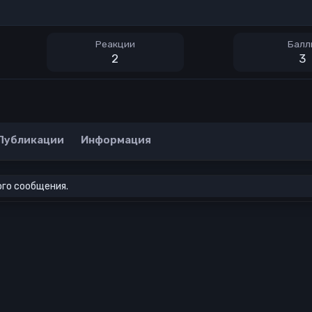
Реакции
Балл
2
3
Публикации
Информация
ого сообщения.