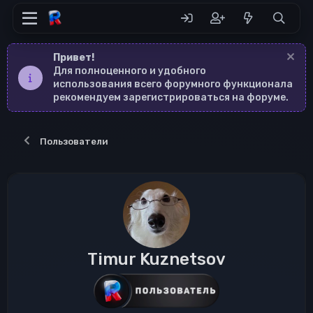
Привет!
Для полноценного и удобного
использования всего форумного функционала
рекомендуем зарегистрироваться на форуме.
Пользователи
Timur Kuznetsov