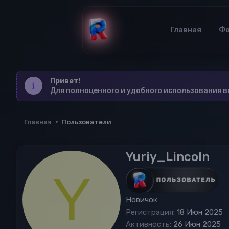
Главная
Ф
Привет!
Для полноценного и удобного использования 
Главная
Пользователи
Yuriy_Lincoln
Y
Новичок
Регистрация
18 Июн 2025
Активность
26 Июн 2025