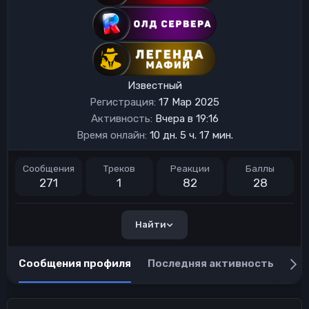
Известный
Регистрация
17 Мар 2025
Активность
Вчера в 19:16
Время онлайн
10 дн. 5 ч. 17 мин.
Сообщения
Треков
Реакции
Баллы
271
1
82
28
Найти
Сообщения профиля
Последняя активность
Пу