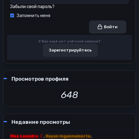
Забыли свой пароль?
Запомнить меня
Войти
У Вас ещё нет учётной записи?
Зарегистрируйтесь
Просмотров профиля
648
Недавние просмотры
Meo Leandro
Rayan Ingannamorte