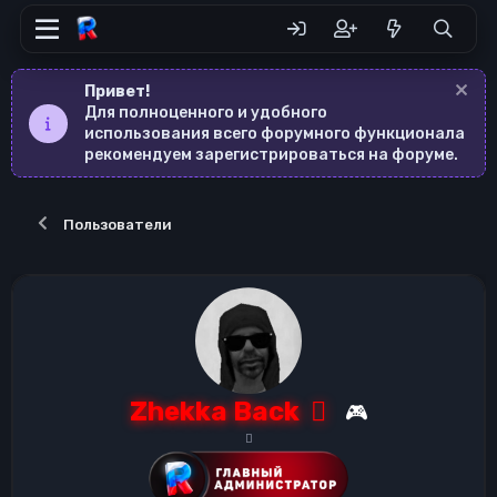
Привет!
Для полноценного и удобного
использования всего форумного функционала
рекомендуем зарегистрироваться на форуме.
Пользователи
Zhekka Back
🎮