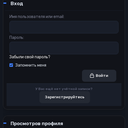
Вход
Имя пользователя или email
Пароль
Забыли свой пароль?
Запомнить меня
Войти
У Вас ещё нет учётной записи?
Зарегистрируйтесь
Просмотров профиля