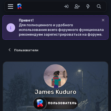
Привет!
Для полноценного и удобного
использования всего форумного функционала
рекомендуем зарегистрироваться на форуме.
Пользователи
James Kuduro