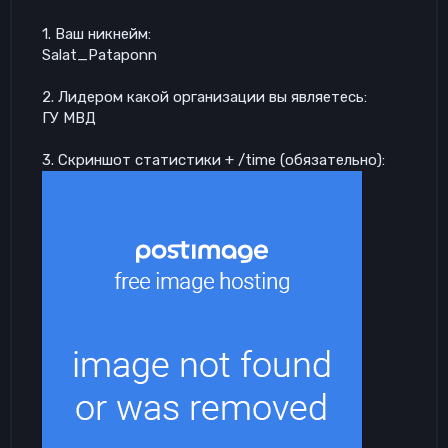
1. Ваш никнейм:
Salat_Pataponn
2. Лидером какой организации вы являетесь:
ГУ МВД
3. Скриншот статистики + /time (обязательно):