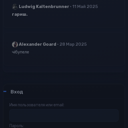
Ludwig Kaltenbrunner
11 Май 2025
гариш.
Alexander Goard
28 Мар 2025
чiбупеле
Вход
Имя пользователя или email
Пароль