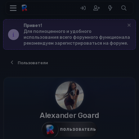
Привет!
Для полноценного и удобного
использования всего форумного функционала
рекомендуем зарегистрироваться на форуме.
Пользователи
Alexander Goard