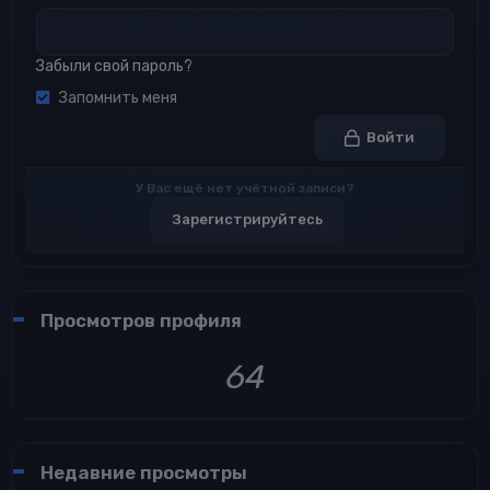
Забыли свой пароль?
Запомнить меня
Войти
У Вас ещё нет учётной записи?
Зарегистрируйтесь
Просмотров профиля
64
Недавние просмотры