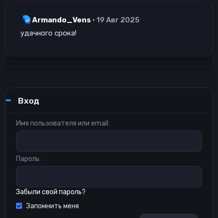
Armando_Vens
19 Авг 2025
удачного срока!
Вход
Имя пользователя или email
Пароль
Забыли свой пароль?
Запомнить меня