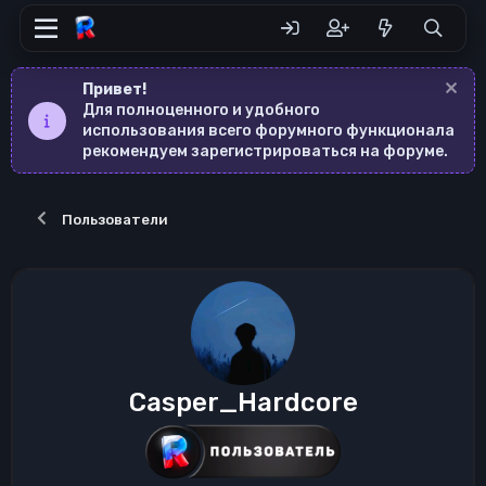
Привет!
Для полноценного и удобного
использования всего форумного функционала
рекомендуем зарегистрироваться на форуме.
Пользователи
Casper_Hardcore