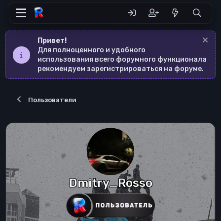
Привет!
Для полноценного и удобного
использования всего форумного функционала
рекомендуем зарегистрироваться на форуме.
Пользователи
Dmitry_Rosso