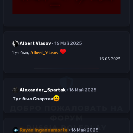
Albert Vlasov
16 Май 2025
Тут был,
Albert_Vlasov
16.05.2025
Alexander_Spartak
16 Май 2025
Тут был Спартак
Rayan Ingannamorte
16 Май 2025